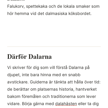
Falukorv, spettekaka och de lokala smaker som
hör hemma vid det dalmasiska köksbordet.
Därför Dalarna
Vi skriver för dig som vill förstå Dalarna på
djupet, inte bara hinna med en snabb
avstickare. Guiderna är tänkta att hålla över tid:
de berättar om platsernas historia, hantverket
bakom föremålen och traditionerna som lever
vidare. Börja gärna med
dalahästen
eller ta dig