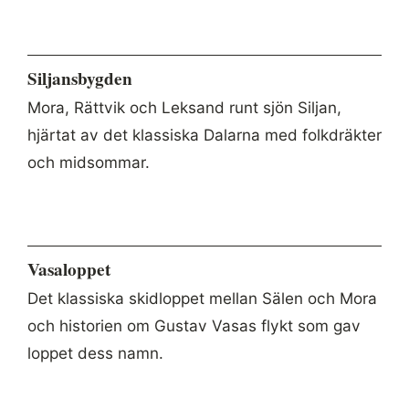
Siljansbygden
Mora, Rättvik och Leksand runt sjön Siljan,
hjärtat av det klassiska Dalarna med folkdräkter
och midsommar.
Vasaloppet
Det klassiska skidloppet mellan Sälen och Mora
och historien om Gustav Vasas flykt som gav
loppet dess namn.