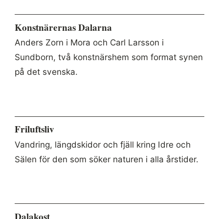
Konstnärernas Dalarna
Anders Zorn i Mora och Carl Larsson i
Sundborn, två konstnärshem som format synen
på det svenska.
Friluftsliv
Vandring, längdskidor och fjäll kring Idre och
Sälen för den som söker naturen i alla årstider.
Dalakost