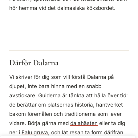
hör hemma vid det dalmasiska köksbordet.
Därför Dalarna
Vi skriver för dig som vill förstå Dalarna på
djupet, inte bara hinna med en snabb
avstickare. Guiderna är tänkta att hålla över tid:
de berättar om platsernas historia, hantverket
bakom föremålen och traditionerna som lever
vidare. Börja gärna med
dalahästen
eller ta dig
ner i
Falu gruva
, och låt resan ta form därifrån.